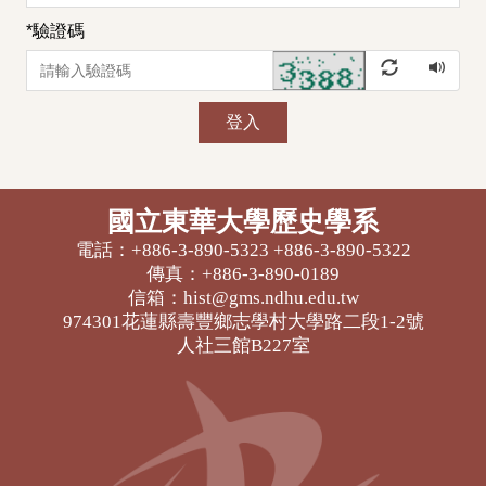
*
驗證碼
登入
國立東華大學歷史學系
電話：+886-3-890-5323 +886-3-890-5322
傳真：+886-3-890-0189
信箱：hist@gms.ndhu.edu.tw
974301花蓮縣壽豐鄉志學村大學路二段1-2號
人社三館B227室