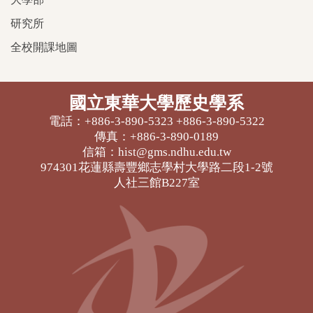
研究所
全校開課地圖
國立東華大學歷史學系
電話：+886-3-890-5323 +886-3-890-5322
傳真：+886-3-890-0189
信箱：hist@gms.ndhu.edu.tw
974301花蓮縣壽豐鄉志學村大學路二段1-2號
人社三館B227室