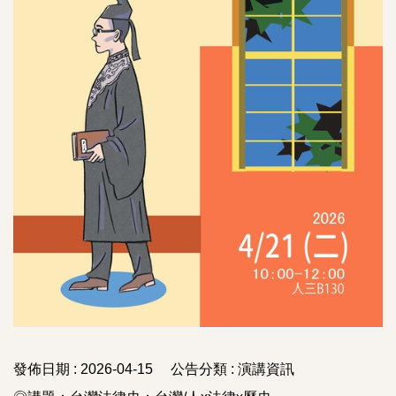
發佈日期 :
2026-04-15
公告分類 :
演講資訊