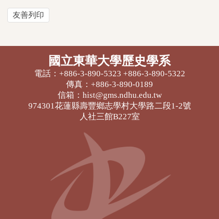
友善列印
國立東華大學歷史學系
電話：+886-3-890-5323 +886-3-890-5322
傳真：+886-3-890-0189
信箱：hist@gms.ndhu.edu.tw
974301花蓮縣壽豐鄉志學村大學路二段1-2號
人社三館B227室