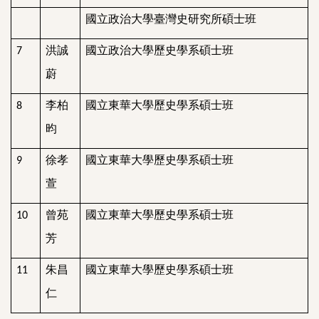
國立政治大學臺灣史研究所碩士班
洪誠
國立政治大學歷史學系碩士班
7
蔚
李柏
國立東華大學歷史學系碩士班
8
昀
徐孝
國立東華大學歷史學系碩士班
9
萱
曾苑
國立東華大學歷史學系碩士班
10
芳
朱昌
國立東華大學歷史學系碩士班
11
仁