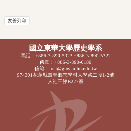
友善列印
國立東華大學歷史學系
電話：+886-3-890-5323 +886-3-890-5322
傳真：+886-3-890-0189
信箱：hist@gms.ndhu.edu.tw
974301花蓮縣壽豐鄉志學村大學路二段1-2號
人社三館B227室